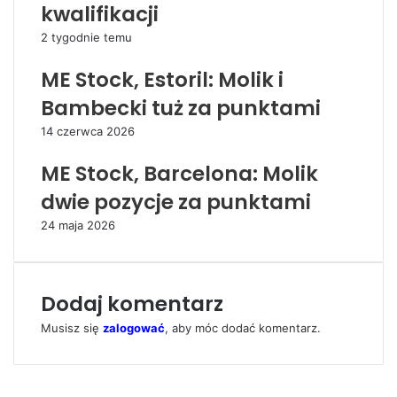
kwalifikacji
2 tygodnie temu
ME Stock, Estoril: Molik i
Bambecki tuż za punktami
14 czerwca 2026
ME Stock, Barcelona: Molik
dwie pozycje za punktami
24 maja 2026
Dodaj komentarz
Musisz się
zalogować
, aby móc dodać komentarz.