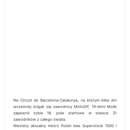
Na Circuit de Barcelona-Catalunya, na którym kilka dni
wcześniej ścigali się zawodnicy MotoGP, 19-letni Molik
zapewnił sobie 18. pole startowe w stawce 31
zawodników z całego świata.
Niestety aktualny mistrz Polski klas Superstock 1000 i