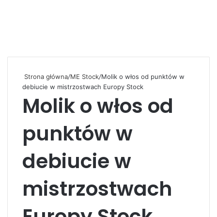
Strona główna
/
ME Stock
/
Molik o włos od punktów w
debiucie w mistrzostwach Europy Stock
Molik o włos od
punktów w
debiucie w
mistrzostwach
Europy Stock