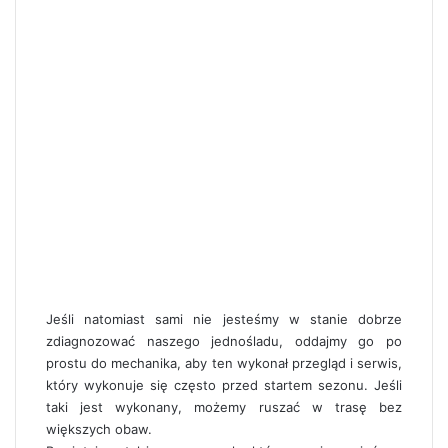
Jeśli natomiast sami nie jesteśmy w stanie dobrze
zdiagnozować naszego jednośladu, oddajmy go po
prostu do mechanika, aby ten wykonał przegląd i serwis,
który wykonuje się często przed startem sezonu. Jeśli
taki jest wykonany, możemy ruszać w trasę bez
większych obaw.