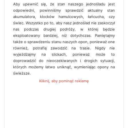
Aby upewnić się, że stan naszego jednośladu jest
odpowiedni, powinniśmy sprawdzić aktualny stan
akumulatora, klocków hamulcowych, łańcucha, czy
świec. Wszystko po to, aby nasz jednoślad nie zaskoczył
nas podczas drugiej podróży, w której będzie
eksploatowany bardziej, niż dotychczas. Pamiętajmy
także o sprawdzeniu stanu naszych opon, ponieważ one
również, potrafią zawodzić na trasie. Nigdy nie
wyjeżdżajmy na slickach, ponieważ może to
doprowadzić do nieoczekiwanych i drogich sytuacji,
których możemy łatwo uniknąć, wymieniając opony na
świeższe.
Kliknij, aby pominąć reklamę