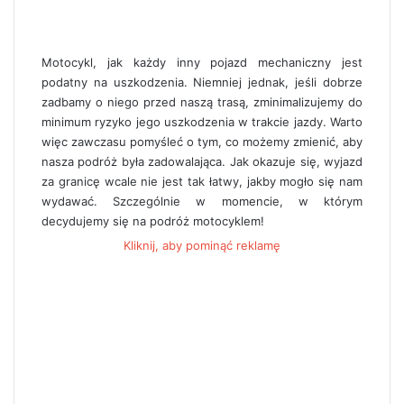
Motocykl, jak każdy inny pojazd mechaniczny jest
podatny na uszkodzenia. Niemniej jednak, jeśli dobrze
zadbamy o niego przed naszą trasą, zminimalizujemy do
minimum ryzyko jego uszkodzenia w trakcie jazdy. Warto
więc zawczasu pomyśleć o tym, co możemy zmienić, aby
nasza podróż była zadowalająca. Jak okazuje się, wyjazd
za granicę wcale nie jest tak łatwy, jakby mogło się nam
wydawać. Szczególnie w momencie, w którym
decydujemy się na podróż motocyklem!
Kliknij, aby pominąć reklamę