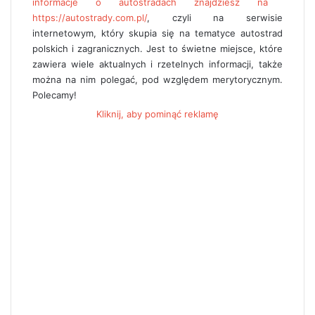
informacje o autostradach znajdziesz na
https://autostrady.com.pl/
, czyli na serwisie
internetowym, który skupia się na tematyce autostrad
polskich i zagranicznych. Jest to świetne miejsce, które
zawiera wiele aktualnych i rzetelnych informacji, także
można na nim polegać, pod względem merytorycznym.
Polecamy!
Kliknij, aby pominąć reklamę