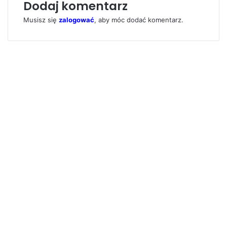
Dodaj komentarz
Musisz się
zalogować
, aby móc dodać komentarz.