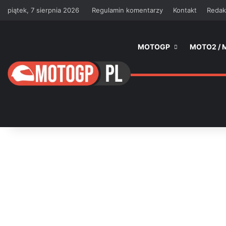
piątek, 7 sierpnia 2026
Regulamin komentarzy
Kontakt
Redak
MOTOGP
MOTO2 / 