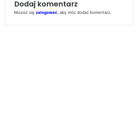
Dodaj komentarz
Musisz się
zalogować
, aby móc dodać komentarz.