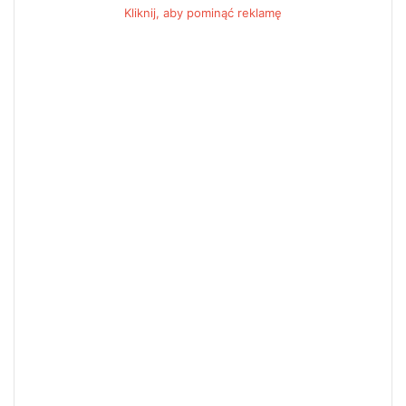
Kliknij, aby pominąć reklamę