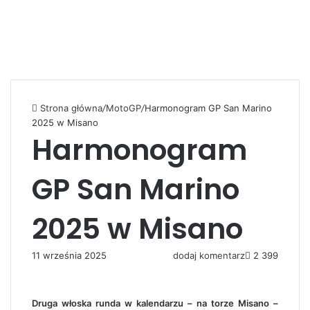
Strona główna
/
MotoGP
/
Harmonogram GP San Marino
2025 w Misano
Harmonogram
GP San Marino
2025 w Misano
11 września 2025
dodaj komentarz
2 399
Druga włoska runda w kalendarzu – na torze Misano –