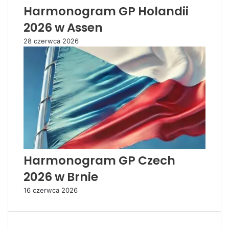
Harmonogram GP Holandii
2026 w Assen
28 czerwca 2026
Harmonogram GP Czech
2026 w Brnie
16 czerwca 2026