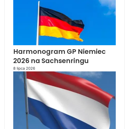
Harmonogram GP Niemiec
2026 na Sachsenringu
8 lipca 2026